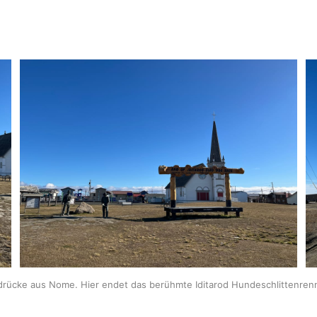
drücke aus Nome. Hier endet das berühmte Iditarod Hundeschlittenren