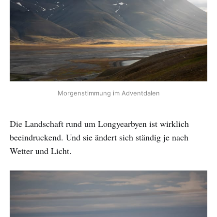
Morgenstimmung im Adventdalen
Die Landschaft rund um Longyearbyen ist wirklich
beeindruckend. Und sie ändert sich ständig je nach
Wetter und Licht.