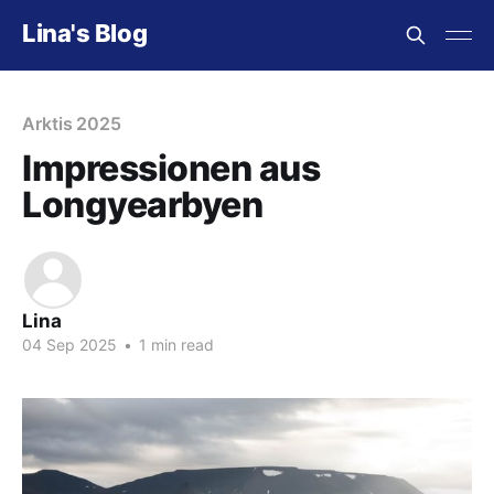
Lina's Blog
Arktis 2025
Impressionen aus
Longyearbyen
Lina
04 Sep 2025
•
1 min read