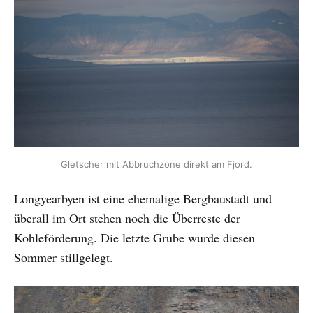
Gletscher mit Abbruchzone direkt am Fjord.
Longyearbyen ist eine ehemalige Bergbaustadt und
überall im Ort stehen noch die Überreste der
Kohleförderung. Die letzte Grube wurde diesen
Sommer stillgelegt.